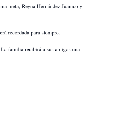
rina nieta, Reyna Hernández Juanico y
erá recordada para siempre.
. La familia recibirá a sus amigos una