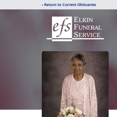
‹ Return to Current Obituaries