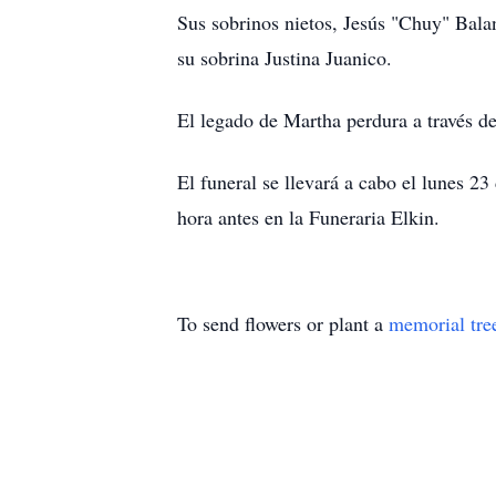
Sus sobrinos nietos, Jesús "Chuy" Bala
su sobrina Justina Juanico.
El legado de Martha perdura a través d
El funeral se llevará a cabo el lunes 23
hora antes en la Funeraria Elkin.
To send flowers or plant a
memorial tre