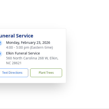
uneral Service
Monday, February 23, 2026
4:00 - 5:00 pm (Eastern time)
Elkin Funeral Service
560 North Carolina 268 W, Elkin,
NC 28621
Text Directions
Plant Trees